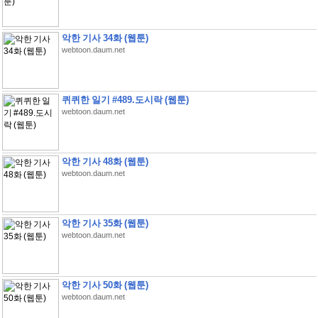
악한 기사 34화 (웹툰)
webtoon.daum.net
퀴퀴한 일기 #489.도시락 (웹툰)
webtoon.daum.net
악한 기사 48화 (웹툰)
webtoon.daum.net
악한 기사 35화 (웹툰)
webtoon.daum.net
악한 기사 50화 (웹툰)
webtoon.daum.net