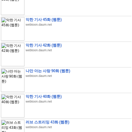
악한 기사 45화 (웹툰)
webtoon.daum.net
악한 기사 42화 (웹툰)
webtoon.daum.net
나만 아는 사랑 90화 (웹툰)
webtoon.daum.net
악한 기사 40화 (웹툰)
webtoon.daum.net
러브 스트리밍 43화 (웹툰)
webtoon.daum.net