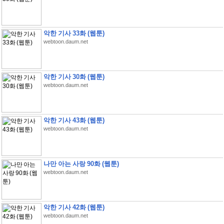
악한 기사 33화 (웹툰)
webtoon.daum.net
악한 기사 30화 (웹툰)
webtoon.daum.net
악한 기사 43화 (웹툰)
webtoon.daum.net
나만 아는 사랑 90화 (웹툰)
webtoon.daum.net
악한 기사 42화 (웹툰)
webtoon.daum.net