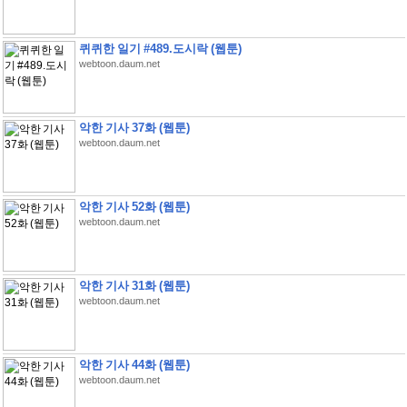
퀴퀴한 일기 #489.도시락 (웹툰)
webtoon.daum.net
악한 기사 37화 (웹툰)
webtoon.daum.net
악한 기사 52화 (웹툰)
webtoon.daum.net
악한 기사 31화 (웹툰)
webtoon.daum.net
악한 기사 44화 (웹툰)
webtoon.daum.net