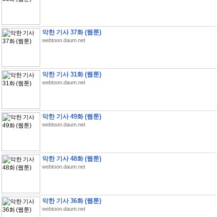
악한 기사 37화 (웹툰)
webtoon.daum.net
악한 기사 31화 (웹툰)
webtoon.daum.net
악한 기사 49화 (웹툰)
webtoon.daum.net
악한 기사 48화 (웹툰)
webtoon.daum.net
악한 기사 36화 (웹툰)
webtoon.daum.net