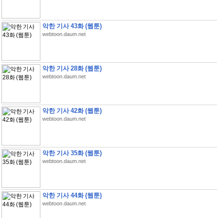
악한 기사 43화 (웹툰)
webtoon.daum.net
악한 기사 28화 (웹툰)
webtoon.daum.net
악한 기사 42화 (웹툰)
webtoon.daum.net
악한 기사 35화 (웹툰)
webtoon.daum.net
악한 기사 44화 (웹툰)
webtoon.daum.net