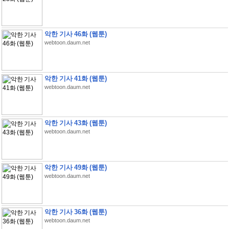
악한 기사 46화 (웹툰)
webtoon.daum.net
악한 기사 41화 (웹툰)
webtoon.daum.net
악한 기사 43화 (웹툰)
webtoon.daum.net
악한 기사 49화 (웹툰)
webtoon.daum.net
악한 기사 36화 (웹툰)
webtoon.daum.net