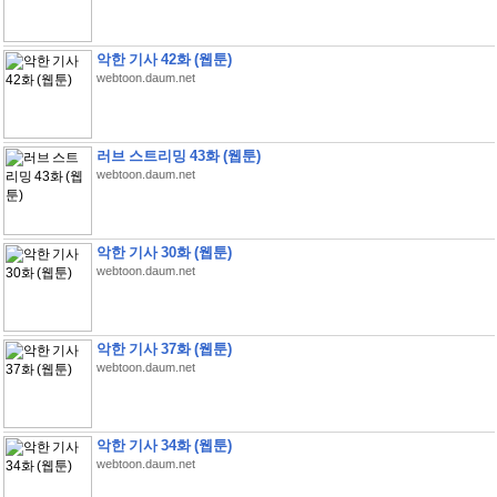
악한 기사 42화 (웹툰)
webtoon.daum.net
러브 스트리밍 43화 (웹툰)
webtoon.daum.net
악한 기사 30화 (웹툰)
webtoon.daum.net
악한 기사 37화 (웹툰)
webtoon.daum.net
악한 기사 34화 (웹툰)
webtoon.daum.net