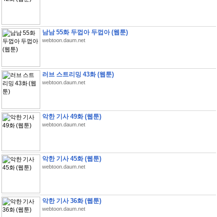
남남 55화 두껍아 두껍아 (웹툰)
webtoon.daum.net
러브 스트리밍 43화 (웹툰)
webtoon.daum.net
악한 기사 49화 (웹툰)
webtoon.daum.net
악한 기사 45화 (웹툰)
webtoon.daum.net
악한 기사 36화 (웹툰)
webtoon.daum.net