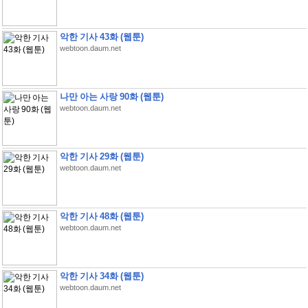
악한 기사 43화 (웹툰)
webtoon.daum.net
나만 아는 사랑 90화 (웹툰)
webtoon.daum.net
악한 기사 29화 (웹툰)
webtoon.daum.net
악한 기사 48화 (웹툰)
webtoon.daum.net
악한 기사 34화 (웹툰)
webtoon.daum.net