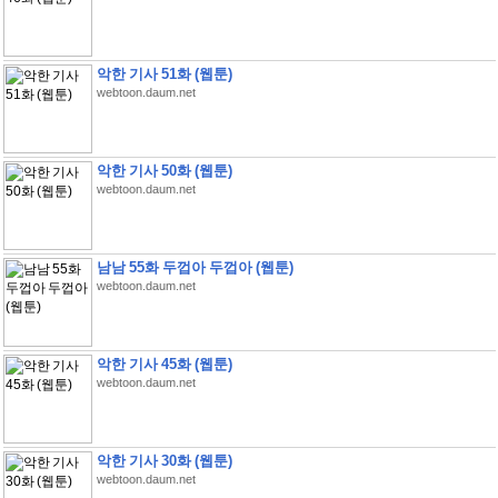
악한 기사 51화 (웹툰)
webtoon.daum.net
악한 기사 50화 (웹툰)
webtoon.daum.net
남남 55화 두껍아 두껍아 (웹툰)
webtoon.daum.net
악한 기사 45화 (웹툰)
webtoon.daum.net
악한 기사 30화 (웹툰)
webtoon.daum.net