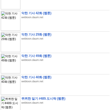
악한 기사 42화 (웹툰)
webtoon.daum.net
악한 기사 29화 (웹툰)
webtoon.daum.net
악한 기사 49화 (웹툰)
webtoon.daum.net
악한 기사 40화 (웹툰)
webtoon.daum.net
퀴퀴한 일기 #489.도시락 (웹툰)
webtoon.daum.net