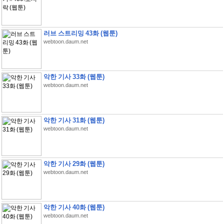
러브 스트리밍 43화 (웹툰)
webtoon.daum.net
악한 기사 33화 (웹툰)
webtoon.daum.net
악한 기사 31화 (웹툰)
webtoon.daum.net
악한 기사 29화 (웹툰)
webtoon.daum.net
악한 기사 40화 (웹툰)
webtoon.daum.net