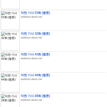
악한 기사 53화 (웹툰)
webtoon.daum.net
악한 기사 32화 (웹툰)
webtoon.daum.net
악한 기사 43화 (웹툰)
webtoon.daum.net
악한 기사 44화 (웹툰)
webtoon.daum.net
악한 기사 28화 (웹툰)
webtoon.daum.net