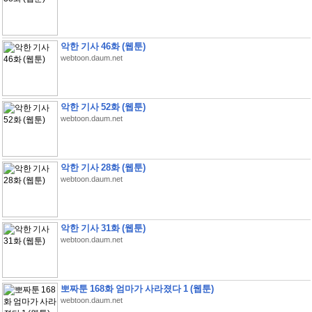
악한 기사 46화 (웹툰)
webtoon.daum.net
악한 기사 52화 (웹툰)
webtoon.daum.net
악한 기사 28화 (웹툰)
webtoon.daum.net
악한 기사 31화 (웹툰)
webtoon.daum.net
뽀짜툰 168화 엄마가 사라졌다 1 (웹툰)
webtoon.daum.net