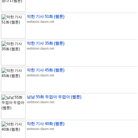
악한 기사 51화 (웹툰)
webtoon.daum.net
악한 기사 35화 (웹툰)
webtoon.daum.net
악한 기사 45화 (웹툰)
webtoon.daum.net
남남 55화 두껍아 두껍아 (웹툰)
webtoon.daum.net
악한 기사 40화 (웹툰)
webtoon.daum.net