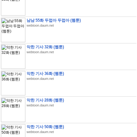
남남 55화 두껍아 두껍아 (웹툰)
webtoon.daum.net
악한 기사 32화 (웹툰)
webtoon.daum.net
악한 기사 36화 (웹툰)
webtoon.daum.net
악한 기사 28화 (웹툰)
webtoon.daum.net
악한 기사 50화 (웹툰)
webtoon.daum.net