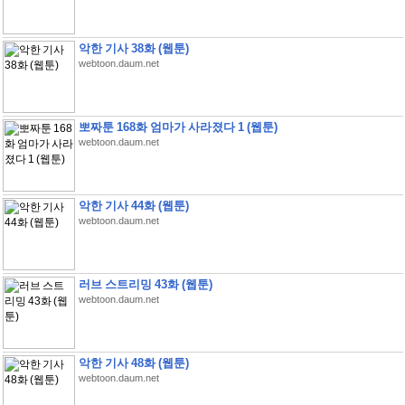
악한 기사 38화 (웹툰)
webtoon.daum.net
뽀짜툰 168화 엄마가 사라졌다 1 (웹툰)
webtoon.daum.net
악한 기사 44화 (웹툰)
webtoon.daum.net
러브 스트리밍 43화 (웹툰)
webtoon.daum.net
악한 기사 48화 (웹툰)
webtoon.daum.net