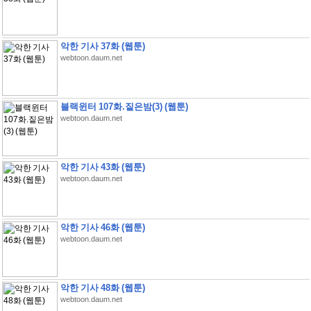
악한 기사 37화 (웹툰)
webtoon.daum.net
블랙윈터 107화.짙은밤(3) (웹툰)
webtoon.daum.net
악한 기사 43화 (웹툰)
webtoon.daum.net
악한 기사 46화 (웹툰)
webtoon.daum.net
악한 기사 48화 (웹툰)
webtoon.daum.net