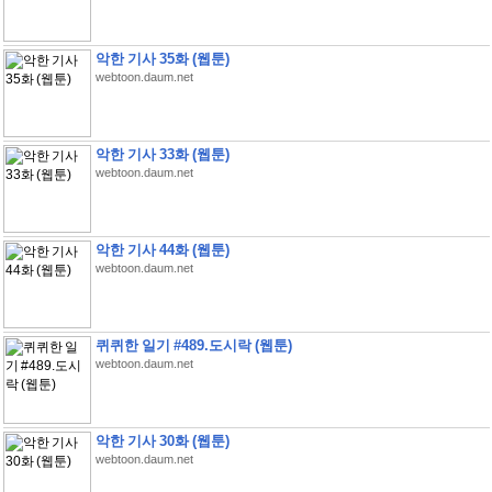
악한 기사 35화 (웹툰)
webtoon.daum.net
악한 기사 33화 (웹툰)
webtoon.daum.net
악한 기사 44화 (웹툰)
webtoon.daum.net
퀴퀴한 일기 #489.도시락 (웹툰)
webtoon.daum.net
악한 기사 30화 (웹툰)
webtoon.daum.net