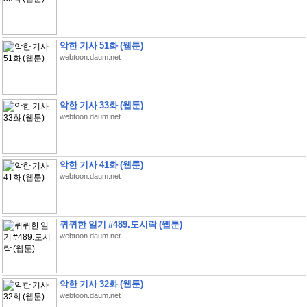
악한 기사 51화 (웹툰)
webtoon.daum.net
악한 기사 33화 (웹툰)
webtoon.daum.net
악한 기사 41화 (웹툰)
webtoon.daum.net
퀴퀴한 일기 #489.도시락 (웹툰)
webtoon.daum.net
악한 기사 32화 (웹툰)
webtoon.daum.net