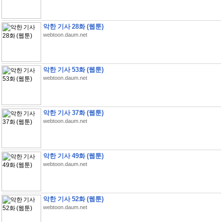
악한 기사 28화 (웹툰)
webtoon.daum.net
악한 기사 53화 (웹툰)
webtoon.daum.net
악한 기사 37화 (웹툰)
webtoon.daum.net
악한 기사 49화 (웹툰)
webtoon.daum.net
악한 기사 52화 (웹툰)
webtoon.daum.net