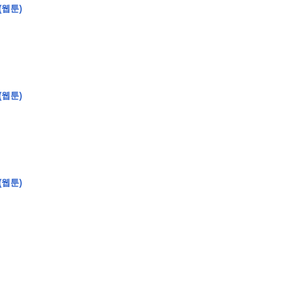
(웹툰)
�
�
�
�
�
�
�
�
�
�
�
�
�
,
�
�
�
�
�
�
�
�
�
�
�
�
�
�
�
�
�
�
�
�
�
�
�
(웹툰)
�
(웹툰)
�
�
�
�
�
�
�
�
&
m
i
d
d
o
t
;
�
�
�
�
�
�
�
�
�
�
�
�
�
�
�
�
�
�
�
�
�
�
�
�
�
�
�
�
�
�
�
�
�
�
�
�
�
�
�
�
�
�
�
�
�
�
�
�
�
�
�
�
�
�
�
�
�
�
�
�
�
�
�
�
�
�
�