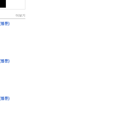
더보기
(웹툰)
(웹툰)
(웹툰)