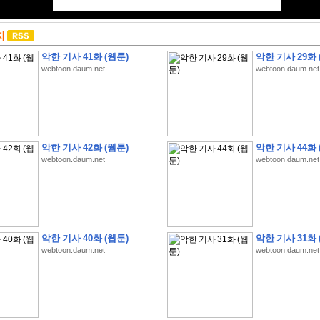
지
악한 기사 41화 (웹툰)
악한 기사 29화 
webtoon.daum.net
webtoon.daum.net
악한 기사 42화 (웹툰)
악한 기사 44화 
webtoon.daum.net
webtoon.daum.net
악한 기사 40화 (웹툰)
악한 기사 31화 
webtoon.daum.net
webtoon.daum.net