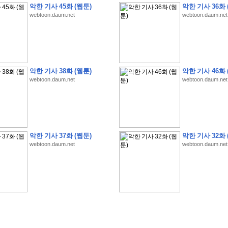
악한 기사 45화 (웹툰)
악한 기사 36화 
webtoon.daum.net
webtoon.daum.net
�
�
�
�
�
�
H
A
N
A
8
�
�
�
5
�
�
�
�
�
�
�
�
�
(
�
�
�
�
�
�
�
�
�
�
�
�
�
�
악한 기사 38화 (웹툰)
악한 기사 46화 
webtoon.daum.net
webtoon.daum.net
�
�
�
�
�
�
�
�
�
�
�
�
�
�
�
�
�
�
�
�
�
�
�
�
�
�
�
�
�
�
�
�
�
�
�
3
2
1
�
�
�
-
�
�
�
�
�
�
�
�
�
�
�
�
�
�
�
�
�
�
�
�
�
�
�
�
�
�
�
�
�
�
�
�
�
�
�
�
�
�
�
�
�
�
�
�
�
�
5
�
�
�
�
�
�
�
�
�
�
�
�
�
�
�
�
�
�
�
:
�
�
�
�
�
�
�
�
�
�
�
�
�
�
�
�
|
�
�
�
�
�
�
�
�
�
악한 기사 37화 (웹툰)
악한 기사 32화 
�
�
�
�
3
2
6
�
�
�
(
1
0
0
�
�
�
�
�
�
�
�
�
�
�
�
)
:
�
�
�
�
�
�
�
�
�
�
�
�
�
webtoon.daum.net
webtoon.daum.net
�
�
2
0
0
�
�
�
�
�
�
�
�
�
�
�
�
�
�
�
.
�
�
�
�
�
�
�
�
�
�
�
�
�
�
�
�
�
�
�
�
�
�
�
�
�
�
�
�
�
�
�
�
�
�
�
�
�
�
�
�
�
!
�
�
�
�
�
�
�
�
�
�
�
�
�
�
�
�
�
�
�
�
�
�
�
�
�
�
�
�
�
�
�
�
Z
8
�
�
�
�
�
�
�
�
�
,
k
t
M
�
�
�
�
�
�
�
�
�
�
�
�
�
�
�
�
�
�
�
�
�
�
�
�
�
�
�
�
�
�
�
�
�
�
�
�
�
�
�
�
�
�
�
�
�
�
�
�
�
�
�
�
�
�
�
�
�
�
�