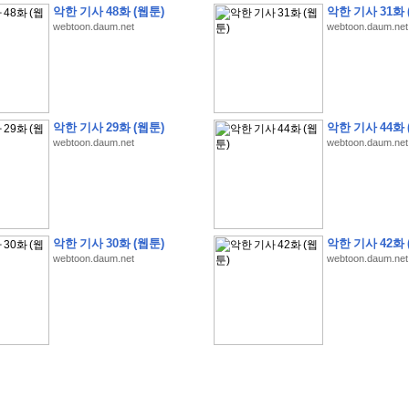
악한 기사 48화 (웹툰)
악한 기사 31화 
webtoon.daum.net
webtoon.daum.net
�
1
�
�
�
�
�
�
�
�
�
�
�
�
�
�
�
�
�
�
�
�
�
�
�
�
�
�
�
�
�
�
�
�
�
�
�
악한 기사 29화 (웹툰)
악한 기사 44화 
webtoon.daum.net
webtoon.daum.net
�
]
2
0
2
6
�
�
�
8
�
�
�
1
�
�
�
�
�
�
�
�
�
�
�
�
�
�
�
�
�
�
�
�
�
�
�
�
�
�
�
�
�
�
�
�
�
�
�
�
�
�
�
�
�
�
�
�
�
�
�
�
�
�
�
�
�
�
�
�
�
�
�
�
�
�
�
�
�
�
�
�
�
�
�
�
�
�
�
�
�
�
�
�
�
�
�
�
�
�
�
�
�
�
�
�
�
�
�
�
�
�
�
�
�
�
�
�
�
�
�
�
�
�
�
�
�
�
�
�
�
�
�
�
�
�
�
�
�
악한 기사 30화 (웹툰)
악한 기사 42화 
�
�
�
�
�
�
�
�
�
�
�
�
�
�
�
�
�
�
�
�
�
�
�
�
�
�
�
�
�
�
�
�
�
�
�
�
webtoon.daum.net
webtoon.daum.net
�
?
�
�
�
�
�
�
�
�
�
�
�
�
�
�
�
�
�
�
�
�
�
�
�
�
�
�
�
�
�
�
�
�
�
�
�
�
�
�
�
�
�
�
�
�
�
�
�
�
�
�
�
�
�
�
�
�
�
�
�
�
�
�
�
�
�
�
�
�
�
�
�
�
�
�
�
�
�
�
�
�
�
�
�
�
�
�
�
�
�
�
�
�
�
�
�
�
�
�
�
�
�
�
�
3
2
4
�
�
�
-
�
�
�
�
�
�
�
�
�
�
�
�
�
�
�
�
�
�
�
�
�
�
�
�
�
�
�
�
�
�
�
�
�
�
5
�
�
�
�
�
�
�
�
�
.
.
.
�
�
�
�
�
�
�
�
�
6
�
�
�
�