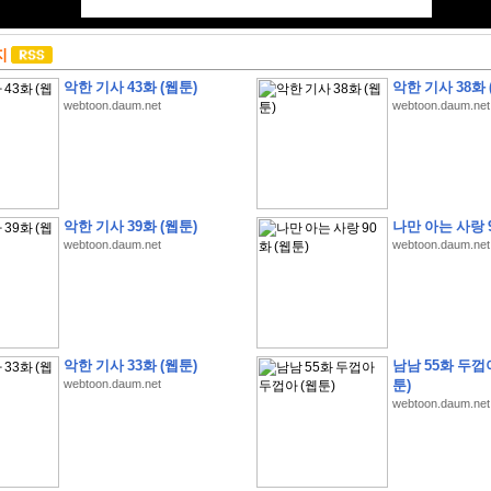
지
악한 기사 43화 (웹툰)
악한 기사 38화 
webtoon.daum.net
webtoon.daum.net
악한 기사 39화 (웹툰)
나만 아는 사랑 9
webtoon.daum.net
webtoon.daum.net
악한 기사 33화 (웹툰)
남남 55화 두껍
webtoon.daum.net
툰)
webtoon.daum.net