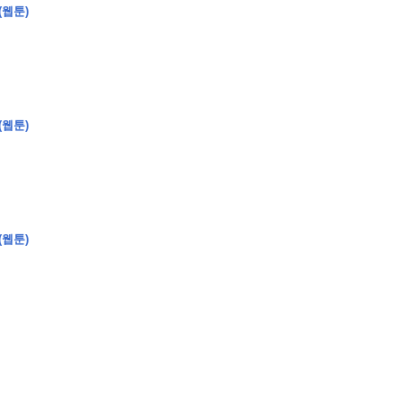
(웹툰)
�
�
�
�
�
�
�
�
�
�
�
�
�
�
�
�
�
�
�
�
�
�
�
�
�
?
(웹툰)
�
�
�
�
�
�
�
�
�
�
�
�
�
�
�
�
�
(웹툰)
�
�
�
�
�
�
�
�
�
�
�
�
�
�
�
�
�
�
�
�
�
�
�
�
�
�
�
�
�
�
�
�
�
�
�
�
�
�
�
�
�