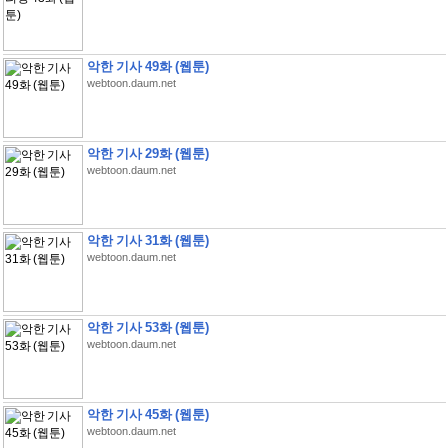
악한 기사 49화 (웹툰)
webtoon.daum.net
악한 기사 29화 (웹툰)
webtoon.daum.net
악한 기사 31화 (웹툰)
webtoon.daum.net
악한 기사 53화 (웹툰)
webtoon.daum.net
악한 기사 45화 (웹툰)
webtoon.daum.net