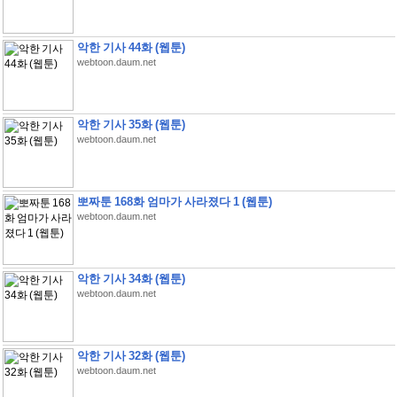
악한 기사 44화 (웹툰)
webtoon.daum.net
악한 기사 35화 (웹툰)
webtoon.daum.net
뽀짜툰 168화 엄마가 사라졌다 1 (웹툰)
webtoon.daum.net
악한 기사 34화 (웹툰)
webtoon.daum.net
악한 기사 32화 (웹툰)
webtoon.daum.net