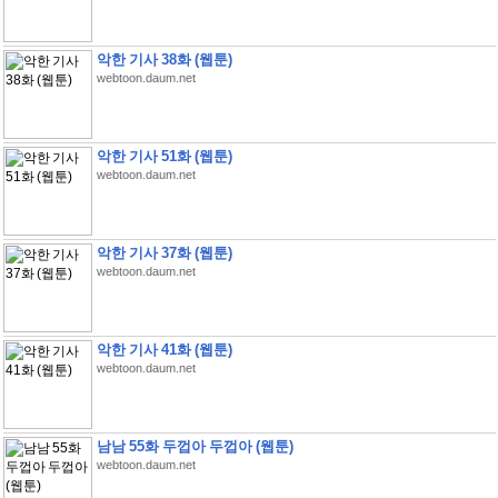
악한 기사 38화 (웹툰)
webtoon.daum.net
악한 기사 51화 (웹툰)
webtoon.daum.net
악한 기사 37화 (웹툰)
webtoon.daum.net
악한 기사 41화 (웹툰)
webtoon.daum.net
남남 55화 두껍아 두껍아 (웹툰)
webtoon.daum.net