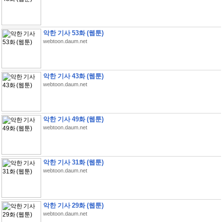
악한 기사 53화 (웹툰)
webtoon.daum.net
악한 기사 43화 (웹툰)
webtoon.daum.net
악한 기사 49화 (웹툰)
webtoon.daum.net
악한 기사 31화 (웹툰)
webtoon.daum.net
악한 기사 29화 (웹툰)
webtoon.daum.net