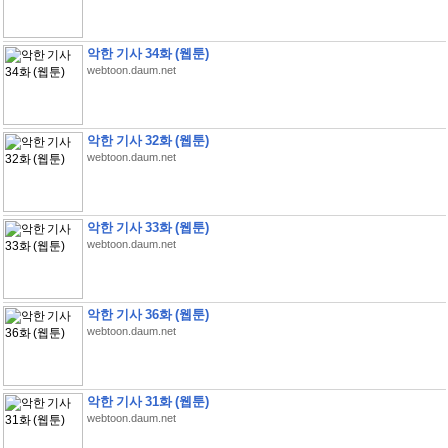
악한 기사 34화 (웹툰)
webtoon.daum.net
악한 기사 32화 (웹툰)
webtoon.daum.net
악한 기사 33화 (웹툰)
webtoon.daum.net
악한 기사 36화 (웹툰)
webtoon.daum.net
악한 기사 31화 (웹툰)
webtoon.daum.net