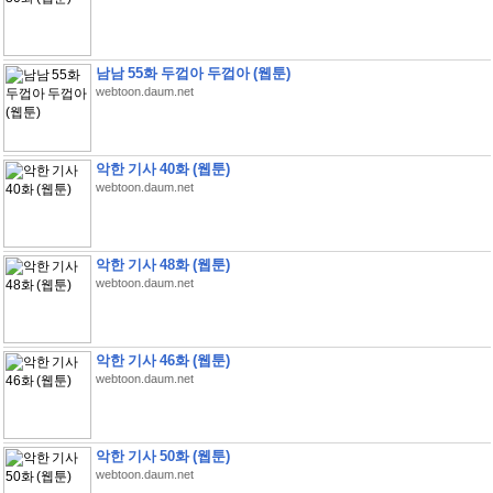
남남 55화 두껍아 두껍아 (웹툰)
webtoon.daum.net
악한 기사 40화 (웹툰)
webtoon.daum.net
악한 기사 48화 (웹툰)
webtoon.daum.net
악한 기사 46화 (웹툰)
webtoon.daum.net
악한 기사 50화 (웹툰)
webtoon.daum.net