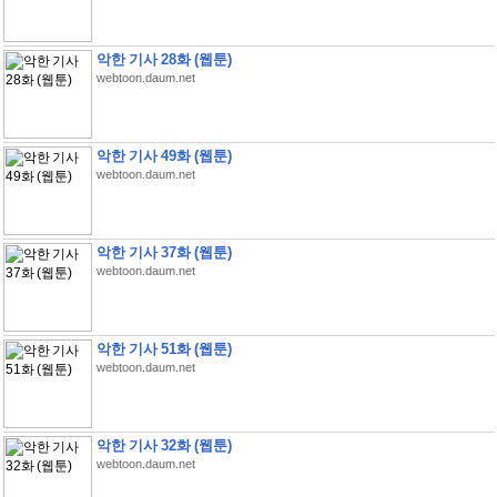
악한 기사 28화 (웹툰)
webtoon.daum.net
악한 기사 49화 (웹툰)
webtoon.daum.net
악한 기사 37화 (웹툰)
webtoon.daum.net
악한 기사 51화 (웹툰)
webtoon.daum.net
악한 기사 32화 (웹툰)
webtoon.daum.net