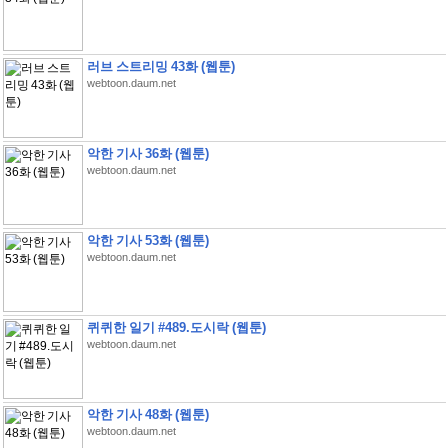
러브 스트리밍 43화 (웹툰)
webtoon.daum.net
악한 기사 36화 (웹툰)
webtoon.daum.net
악한 기사 53화 (웹툰)
webtoon.daum.net
퀴퀴한 일기 #489.도시락 (웹툰)
webtoon.daum.net
악한 기사 48화 (웹툰)
webtoon.daum.net