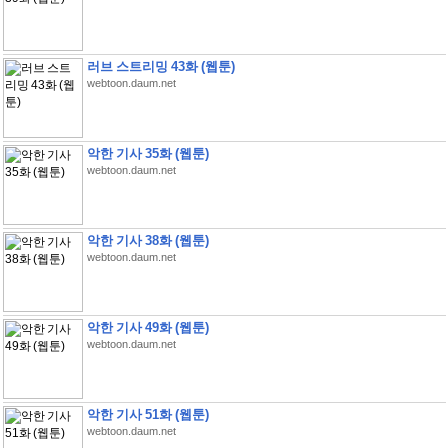
러브 스트리밍 43화 (웹툰)
webtoon.daum.net
악한 기사 35화 (웹툰)
webtoon.daum.net
악한 기사 38화 (웹툰)
webtoon.daum.net
악한 기사 49화 (웹툰)
webtoon.daum.net
악한 기사 51화 (웹툰)
webtoon.daum.net