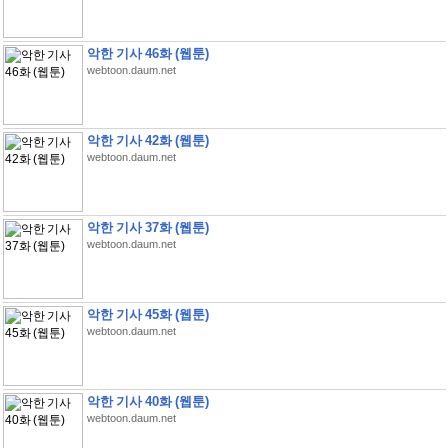
악한 기사 46화 (웹툰)
webtoon.daum.net
악한 기사 42화 (웹툰)
webtoon.daum.net
악한 기사 37화 (웹툰)
webtoon.daum.net
악한 기사 45화 (웹툰)
webtoon.daum.net
악한 기사 40화 (웹툰)
webtoon.daum.net