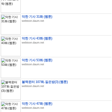
악한 기사 31화 (웹툰)
webtoon.daum.net
악한 기사 43화 (웹툰)
webtoon.daum.net
악한 기사 53화 (웹툰)
webtoon.daum.net
블랙윈터 107화.짙은밤(3) (웹툰)
webtoon.daum.net
악한 기사 47화 (웹툰)
webtoon.daum.net