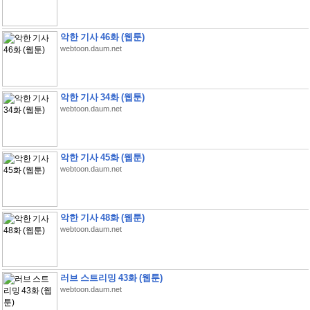
악한 기사 46화 (웹툰)
webtoon.daum.net
악한 기사 34화 (웹툰)
webtoon.daum.net
악한 기사 45화 (웹툰)
webtoon.daum.net
악한 기사 48화 (웹툰)
webtoon.daum.net
러브 스트리밍 43화 (웹툰)
webtoon.daum.net