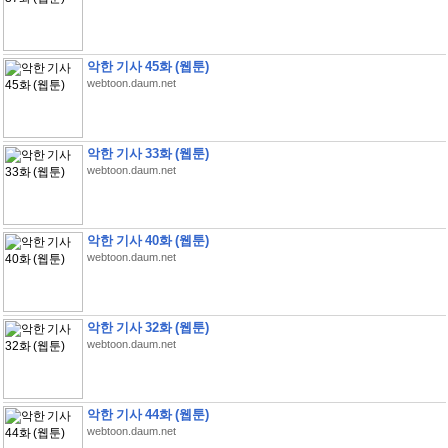
악한 기사 45화 (웹툰)
webtoon.daum.net
악한 기사 33화 (웹툰)
webtoon.daum.net
악한 기사 40화 (웹툰)
webtoon.daum.net
악한 기사 32화 (웹툰)
webtoon.daum.net
악한 기사 44화 (웹툰)
webtoon.daum.net