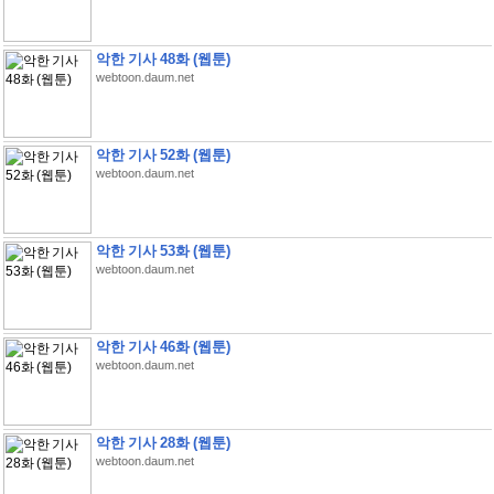
악한 기사 48화 (웹툰)
webtoon.daum.net
악한 기사 52화 (웹툰)
webtoon.daum.net
악한 기사 53화 (웹툰)
webtoon.daum.net
악한 기사 46화 (웹툰)
webtoon.daum.net
악한 기사 28화 (웹툰)
webtoon.daum.net