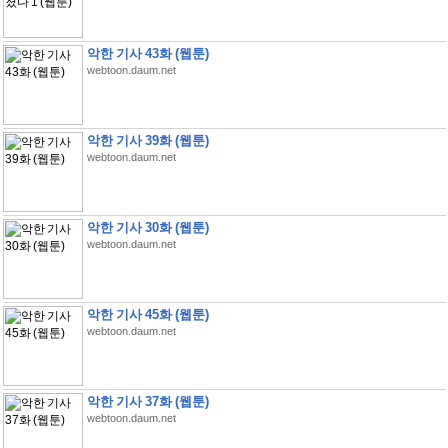
악한 기사 43화 (웹툰)
webtoon.daum.net
악한 기사 39화 (웹툰)
webtoon.daum.net
악한 기사 30화 (웹툰)
webtoon.daum.net
악한 기사 45화 (웹툰)
webtoon.daum.net
악한 기사 37화 (웹툰)
webtoon.daum.net