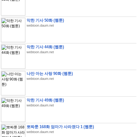
악한 기사 50화 (웹툰)
webtoon.daum.net
악한 기사 44화 (웹툰)
webtoon.daum.net
나만 아는 사랑 90화 (웹툰)
webtoon.daum.net
악한 기사 49화 (웹툰)
webtoon.daum.net
뽀짜툰 168화 엄마가 사라졌다 1 (웹툰)
webtoon.daum.net