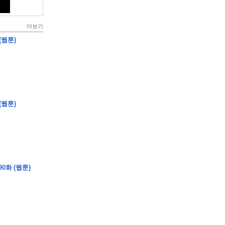
더보기
(웹툰)
(웹툰)
0화 (웹툰)