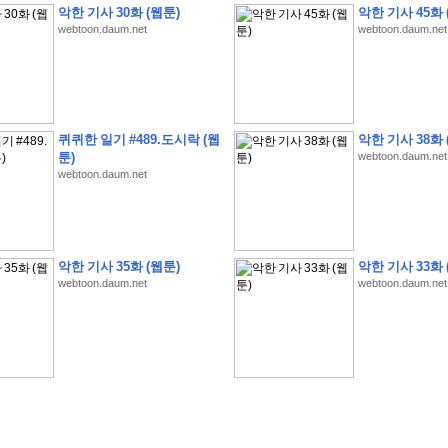
악한 기사 30화 (웹툰)
악한 기사 45화 
webtoon.daum.net
webtoon.daum.net
�
�
�
�
�
�
�
�
�
�
�
�
�
�
�
�
�
�
�
�
�
�
�
�
�
�
�
�
�
�
�
�
�
�
!
퀴퀴한 일기 #489.도시락 (웹
악한 기사 38화 
툰)
webtoon.daum.net
�
�
�
�
�
�
�
�
�
�
�
�
�
�
�
�
(
4
7
�
�
�
4
�
�
�
)
�
�
�
�
�
�
�
�
�
�
�
�
webtoon.daum.net
�
�
�
�
�
�
�
�
�
�
�
�
�
�
�
�
4
6
�
�
�
�
�
�
(
4
�
�
�
8
�
�
�
)
�
�
�
�
�
�
�
�
�
�
5
8
1
:
�
�
�
�
�
�
�
�
�
�
�
�
�
�
�
(
�
�
�
�
�
�
�
�
�
�
�
�
�
�
�
�
�
�
�
�
�
�
�
�
�
�
�
�
�
�
�
�
�
�
�
�
�
�
�
�
�
�
�
�
�
�
�
�
�
�
�
�
악한 기사 35화 (웹툰)
악한 기사 33화 
�
�
�
�
�
�
�
�
�
�
�
�
�
�
�
�
�
�
�
:
�
�
�
�
�
�
�
�
�
�
�
�
�
�
�
�
�
webtoon.daum.net
webtoon.daum.net
�
�
�
�
�
�
�
�
�
�
�
�
�
�
�
�
�
�
�
�
�
�
�
�
�
�
�
�
�
�
�
�
�
�
�
�
�
�
�
�
�
�
�
�
�
�
�
�
�
�
�
�
�
�
�
�
�
�
�
�
�
�
3
3
�
�
�
�
�
�
(
2
�
�
�
8
�
�
�
)
�
�
�
�
�
�
�
�
�
�
�
�
�
�
�
�
�
�
�
�
�
�
2
5
�
�
�
�
�
�
(
2
�
�
�
)
�
�
�
�
�
�
�
�
�
�
�
�
�
�
�
�
�
�
�
�
�
�
�
�
�
1
7
�
�
�
(
2
�
�
�
7
�
�
�
)
�
�
�
�
�
�
�
�
�
�
�
�
�
�
�
�
�
�
�
�
�
�
�
�
�
1
7
�
�
�
(
2
�
�
�
5
�
�
�
)
�
�
�
�
�
�
�
�
�