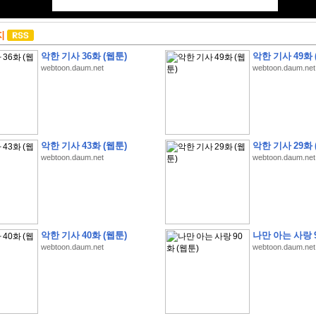
지
악한 기사 36화 (웹툰)
악한 기사 49화 
webtoon.daum.net
webtoon.daum.net
악한 기사 43화 (웹툰)
악한 기사 29화 
webtoon.daum.net
webtoon.daum.net
악한 기사 40화 (웹툰)
나만 아는 사랑 9
webtoon.daum.net
webtoon.daum.net