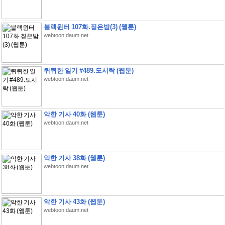
블랙윈터 107화.짙은밤(3) (웹툰)
webtoon.daum.net
퀴퀴한 일기 #489.도시락 (웹툰)
webtoon.daum.net
악한 기사 40화 (웹툰)
webtoon.daum.net
악한 기사 38화 (웹툰)
webtoon.daum.net
악한 기사 43화 (웹툰)
webtoon.daum.net