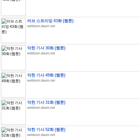
러브 스트리밍 43화 (웹툰)
webtoon.daum.net
악한 기사 30화 (웹툰)
webtoon.daum.net
악한 기사 49화 (웹툰)
webtoon.daum.net
악한 기사 31화 (웹툰)
webtoon.daum.net
악한 기사 52화 (웹툰)
webtoon.daum.net