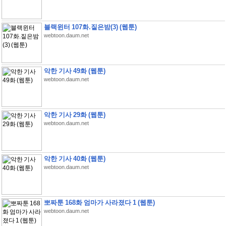
블랙윈터 107화.짙은밤(3) (웹툰)
webtoon.daum.net
악한 기사 49화 (웹툰)
webtoon.daum.net
악한 기사 29화 (웹툰)
webtoon.daum.net
악한 기사 40화 (웹툰)
webtoon.daum.net
뽀짜툰 168화 엄마가 사라졌다 1 (웹툰)
webtoon.daum.net