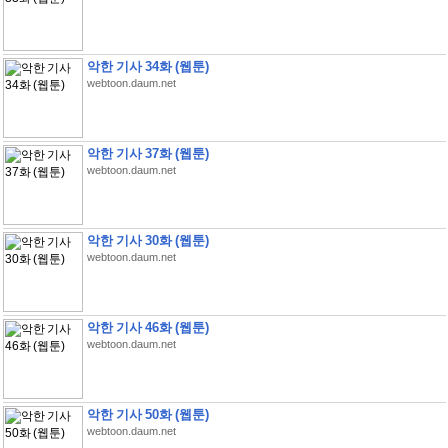
악한 기사 34화 (웹툰)
webtoon.daum.net
악한 기사 37화 (웹툰)
webtoon.daum.net
악한 기사 30화 (웹툰)
webtoon.daum.net
악한 기사 46화 (웹툰)
webtoon.daum.net
악한 기사 50화 (웹툰)
webtoon.daum.net