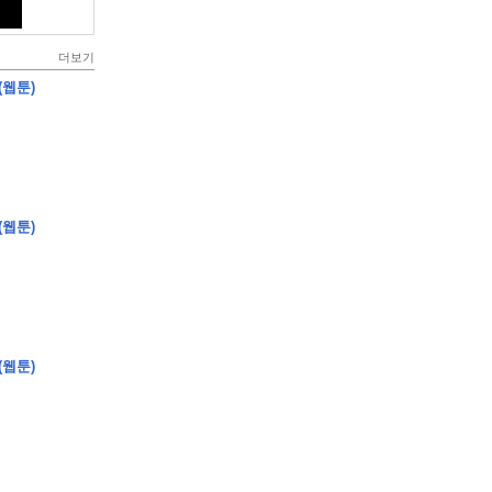
더보기
(웹툰)
(웹툰)
(웹툰)