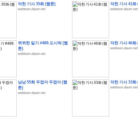
악한 기사 35화 (웹툰)
악한 기사 41화 
webtoon.daum.net
webtoon.daum.net
�
1
�
�
�
�
�
�
�
�
�
�
�
�
�
�
�
�
�
�
�
�
�
�
�
�
�
�
�
�
�
�
�
�
�
�
�
퀴퀴한 일기 #489.도시락 (웹
악한 기사 46화 
툰)
webtoon.daum.net
�
�
�
�
3
2
9
�
�
�
(
1
0
0
�
�
�
�
�
�
�
�
�
�
�
�
)
:
�
�
�
�
�
�
�
�
�
�
�
�
�
webtoon.daum.net
�
�
�
�
�
�
�
�
�
�
�
�
�
�
�
�
�
�
�
�
�
�
�
�
�
�
�
�
�
�
�
�
�
�
�
�
�
�
�
�
�
�
�
�
�
�
�
�
�
�
�
�
�
�
�
�
�
�
�
�
�
�
�
�
�
�
�
�
�
�
�
�
�
�
�
�
�
�
�
�
�
�
�
�
�
�
�
�
�
�
�
�
�
남남 55화 두껍아 두껍아 (웹
악한 기사 33화 
�
�
�
�
�
�
�
�
�
�
�
�
�
�
�
�
�
�
�
�
�
�
�
�
툰)
webtoon.daum.net
webtoon.daum.net
�
�
�
�
�
�
�
�
�
�
�
�
�
�
�
�
�
�
�
�
�
�
�
�
�
�
�
�
�
�
�
�
�
�
�
�
�
�
�
�
�
�
�
�
�
�
�
�
�
�
�
�
�
�
�
�
�
.
�
�
�
�
�
�
�
�
�
�
�
�
�
�
�
�
�
�
�
�
!
'
�
�
�
�
�
�
�
�
�
�
�
�
�
�
�
�
�
�
�
�
�
�
�
�
�
�
�
�
�
�
�
�
�
�
�
�
�
�
�
�
�
�
�
�
�
�
�
�
�
�
�
�
�
�
�
�
�
�
�
�
�
�
�
�
�
�
�
�
2
6
�
�
�
)
�
�
�
�
�
�
�
�
�
�
�
�
�
�
�
�
�
�
�
�
�