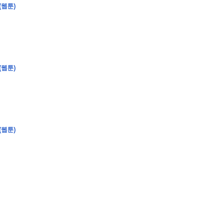
(웹툰)
�
�
�
�
�
�
�
�
�
�
�
�
�
�
�
�
�
�
�
�
�
�
�
�
�
?
(웹툰)
�
�
�
�
�
�
�
�
�
�
�
�
�
�
�
�
�
�
�
�
�
�
�
�
�
�
�
�
�
�
�
�
�
�
�
�
(웹툰)
�
�
�
�
�
�
�
�
,
�
�
�
�
�
�
�
�
�
�
�
�
2
-
0
�
�
�
�
�
�
.
�
�
�
�
�
�
�
�
�
�
�
�
�
�
�
�
�
�
�
�
�
�
�
�
�
�
�
�