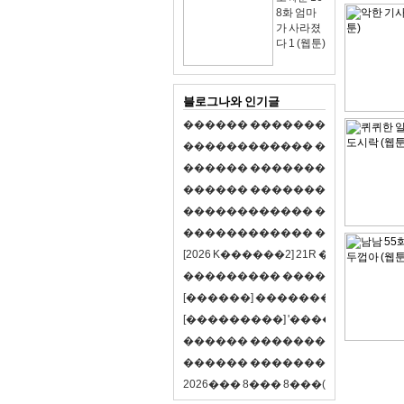
8화 엄마
가 사라졌
다 1 (웹툰)
블로그나와 인기글
�
�
�
�
�
�
�
�
�
�
�
�
�
�
�
�
�
�
�
�
�
�
�
�
�
�
�
�
�
�
�
�
�
�
�
�
�
�
�
�
�
�
�
�
�
�
�
�
�
�
�
�
�
�
�
�
�
�
�
�
�
�
�
�
�
�
�
�
�
�
�
�
�
�
�
�
�
�
�
�
�
�
�
�
�
�
�
�
�
�
�
�
�
�
�
�
�
�
�
�
�
�
�
�
�
�
�
�
�
�
�
�
�
�
�
�
�
�
�
�
[
2
0
2
6
K
�
�
�
�
�
�
2
]
2
1
R
�
�
�
�
�
�
v
s
�
�
�
�
�
�
�
�
�
�
�
�
�
�
�
�
�
�
�
�
[
�
�
�
�
�
�
]
�
�
�
�
�
�
�
�
�
�
�
�
�
[
�
�
�
�
�
�
�
�
�
]
'
�
�
�
�
�
�
�
�
�
�
�
�
�
�
�
�
�
�
�
�
�
�
�
�
�
�
�
�
�
�
�
�
�
�
�
�
�
�
�
�
�
�
�
�
�
�
�
�
�
�
2
0
2
6
�
�
�
8
�
�
�
8
�
�
�
(
�
�
�
�
�
�
6