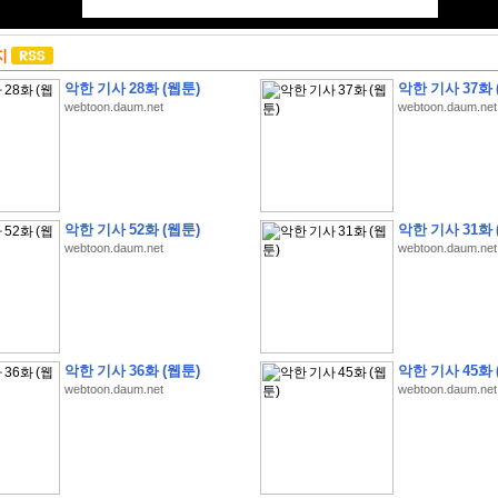
지
악한 기사 28화 (웹툰)
악한 기사 37화 
webtoon.daum.net
webtoon.daum.net
악한 기사 52화 (웹툰)
악한 기사 31화 
webtoon.daum.net
webtoon.daum.net
악한 기사 36화 (웹툰)
악한 기사 45화 
webtoon.daum.net
webtoon.daum.net