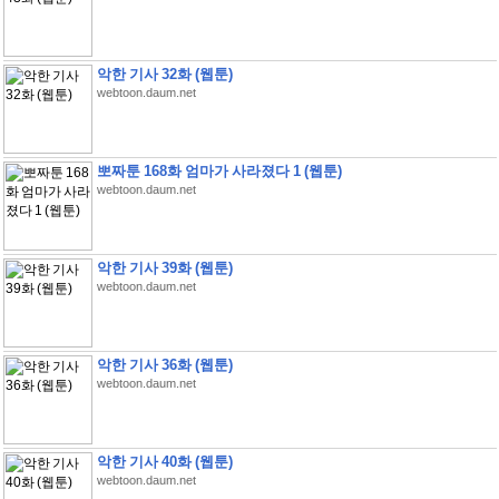
악한 기사 32화 (웹툰)
webtoon.daum.net
뽀짜툰 168화 엄마가 사라졌다 1 (웹툰)
webtoon.daum.net
악한 기사 39화 (웹툰)
webtoon.daum.net
악한 기사 36화 (웹툰)
webtoon.daum.net
악한 기사 40화 (웹툰)
webtoon.daum.net