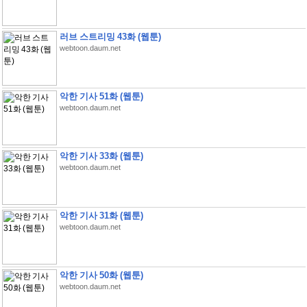
러브 스트리밍 43화 (웹툰)
webtoon.daum.net
악한 기사 51화 (웹툰)
webtoon.daum.net
악한 기사 33화 (웹툰)
webtoon.daum.net
악한 기사 31화 (웹툰)
webtoon.daum.net
악한 기사 50화 (웹툰)
webtoon.daum.net