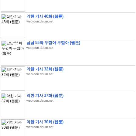
악한 기사 48화 (웹툰)
webtoon.daum.net
남남 55화 두껍아 두껍아 (웹툰)
webtoon.daum.net
악한 기사 32화 (웹툰)
webtoon.daum.net
악한 기사 37화 (웹툰)
webtoon.daum.net
악한 기사 30화 (웹툰)
webtoon.daum.net