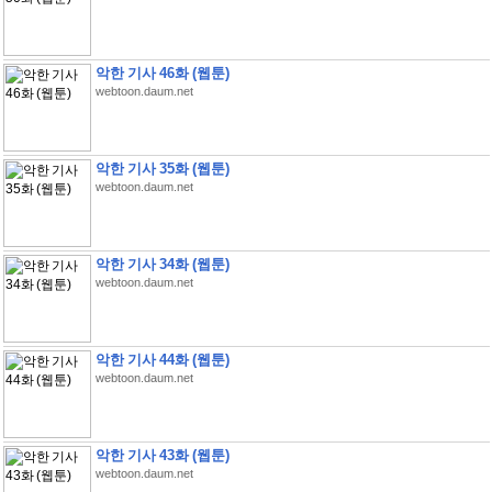
악한 기사 46화 (웹툰)
webtoon.daum.net
악한 기사 35화 (웹툰)
webtoon.daum.net
악한 기사 34화 (웹툰)
webtoon.daum.net
악한 기사 44화 (웹툰)
webtoon.daum.net
악한 기사 43화 (웹툰)
webtoon.daum.net