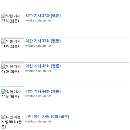
악한 기사 37화 (웹툰)
webtoon.daum.net
악한 기사 31화 (웹툰)
webtoon.daum.net
악한 기사 42화 (웹툰)
webtoon.daum.net
악한 기사 44화 (웹툰)
webtoon.daum.net
나만 아는 사랑 90화 (웹툰)
webtoon.daum.net