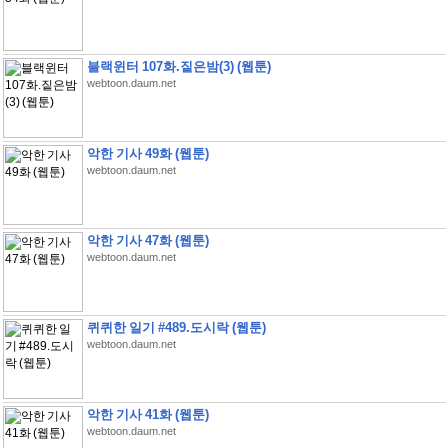
블랙윈터 107화.짙은밤(3) (웹툰)
webtoon.daum.net
악한 기사 49화 (웹툰)
webtoon.daum.net
악한 기사 47화 (웹툰)
webtoon.daum.net
퀴퀴한 일기 #489.도시락 (웹툰)
webtoon.daum.net
악한 기사 41화 (웹툰)
webtoon.daum.net