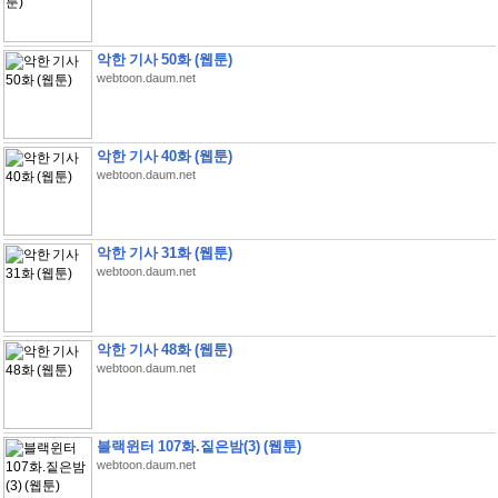
악한 기사 50화 (웹툰)
webtoon.daum.net
악한 기사 40화 (웹툰)
webtoon.daum.net
악한 기사 31화 (웹툰)
webtoon.daum.net
악한 기사 48화 (웹툰)
webtoon.daum.net
블랙윈터 107화.짙은밤(3) (웹툰)
webtoon.daum.net