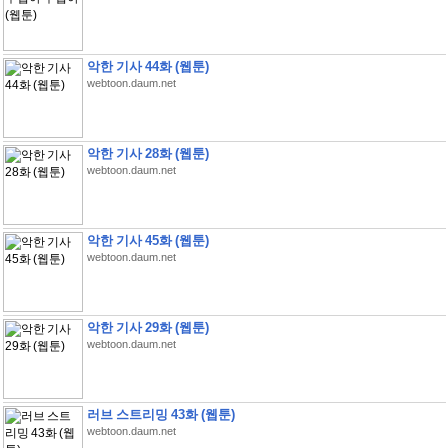
악한 기사 44화 (웹툰)
webtoon.daum.net
악한 기사 28화 (웹툰)
webtoon.daum.net
악한 기사 45화 (웹툰)
webtoon.daum.net
악한 기사 29화 (웹툰)
webtoon.daum.net
러브 스트리밍 43화 (웹툰)
webtoon.daum.net