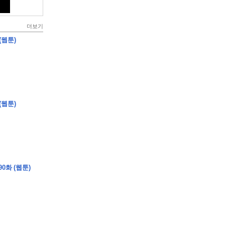
더보기
(웹툰)
(웹툰)
0화 (웹툰)