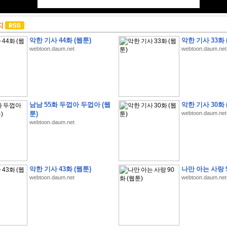
지
악한 기사 44화 (웹툰)
악한 기사 33화 
webtoon.daum.net
webtoon.daum.net
남남 55화 두껍아 두껍아 (웹
악한 기사 30화 
툰)
webtoon.daum.net
webtoon.daum.net
악한 기사 43화 (웹툰)
나만 아는 사랑 9
webtoon.daum.net
webtoon.daum.net