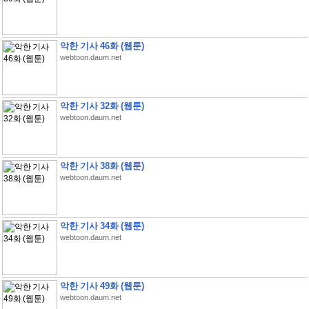
악한 기사 46화 (웹툰)
webtoon.daum.net
악한 기사 32화 (웹툰)
webtoon.daum.net
악한 기사 38화 (웹툰)
webtoon.daum.net
악한 기사 34화 (웹툰)
webtoon.daum.net
악한 기사 49화 (웹툰)
webtoon.daum.net