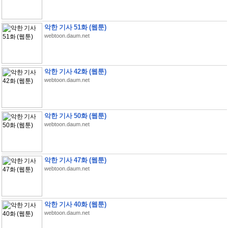
악한 기사 51화 (웹툰)
webtoon.daum.net
악한 기사 42화 (웹툰)
webtoon.daum.net
악한 기사 50화 (웹툰)
webtoon.daum.net
악한 기사 47화 (웹툰)
webtoon.daum.net
악한 기사 40화 (웹툰)
webtoon.daum.net