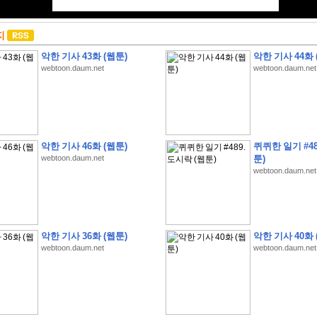
지
악한 기사 43화 (웹툰)
악한 기사 44화 
webtoon.daum.net
webtoon.daum.net
악한 기사 46화 (웹툰)
퀴퀴한 일기 #48
webtoon.daum.net
툰)
webtoon.daum.net
악한 기사 36화 (웹툰)
악한 기사 40화 
webtoon.daum.net
webtoon.daum.net