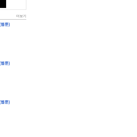
더보기
(웹툰)
(웹툰)
(웹툰)