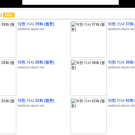
지
악한 기사 39화 (웹툰)
악한 기사 37화 
webtoon.daum.net
webtoon.daum.net
악한 기사 28화 (웹툰)
악한 기사 38화 
webtoon.daum.net
webtoon.daum.net
악한 기사 32화 (웹툰)
악한 기사 42화 
webtoon.daum.net
webtoon.daum.net