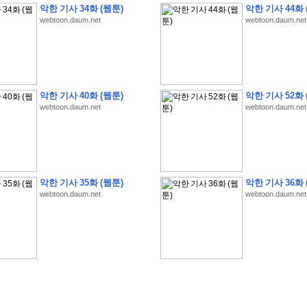
악한 기사 34화 (웹툰)
악한 기사 44화 
webtoon.daum.net
webtoon.daum.net
�
�
�
�
�
�
�
�
�
�
�
�
�
�
�
�
�
�
�
�
�
�
�
�
�
�
�
�
�
�
�
�
�
�
�
�
�
악한 기사 40화 (웹툰)
악한 기사 52화 
webtoon.daum.net
webtoon.daum.net
�
�
�
�
�
�
�
�
�
�
�
5
�
�
�
9
-
1
3
�
�
�
)
�
�
�
�
�
�
�
�
�
�
�
�
�
�
�
�
�
�
�
�
�
�
�
�
�
�
�
�
�
�
�
�
?
�
�
�
�
�
�
�
�
�
�
�
�
�
�
�
�
�
�
�
�
�
�
�
�
�
�
�
�
�
�
�
�
�
�
�
�
�
�
�
�
�
�
�
�
�
�
�
�
�
�
�
�
�
�
�
�
�
�
�
�
�
�
�
�
�
�
�
�
�
�
�
�
�
�
�
�
�
악한 기사 35화 (웹툰)
악한 기사 36화 
�
�
�
�
�
�
�
�
�
�
�
�
�
�
�
�
webtoon.daum.net
webtoon.daum.net
�
�
�
�
�
�
�
�
�
�
�
�
�
�
�
�
�
�
�
�
�
�
�
�
�
�
�
�
�
�
�
�
�
�
:
:
�
�
�
�
�
�
�
�
�
�
�
�
�
�
�
�
�
�
�
�
�
�
�
�
�
�
�
�
�
�
�
�
�
�
�
�
�
�
�
�
�
�
�
�
�
�
�
�
�
�
�
�
�
�
�
�
�
�
�
�
�
�
�
�
�
�
�
�
�
�
�
�
�
�
�
�
�
�
�
�
�
�
�
�
�
�
�
�
�
�
�
�
�
�
�
�
�
�
�
�
�
�
�
�
�
�
�
�
�
�
�
�
�
�
�
�
�
�
�
�
�
�
�
�
�
�
�
�
�
�
�
�
�
�
�
�
�
�
�
�
�
�
�
�
�
�
�
�
�
�
�
�
�
�
�
�
�
�
�
�
�
�
�
�
�
�
�
�
�
�
�
�
�
�
�
�
�
�
�
�
�
�
�