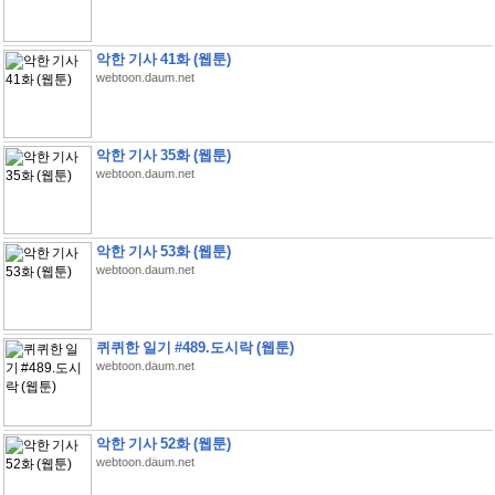
악한 기사 41화 (웹툰)
webtoon.daum.net
악한 기사 35화 (웹툰)
webtoon.daum.net
악한 기사 53화 (웹툰)
webtoon.daum.net
퀴퀴한 일기 #489.도시락 (웹툰)
webtoon.daum.net
악한 기사 52화 (웹툰)
webtoon.daum.net