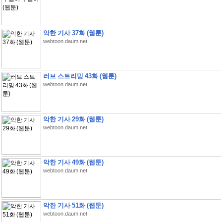
악한 기사 37화 (웹툰)
webtoon.daum.net
러브 스트리밍 43화 (웹툰)
webtoon.daum.net
악한 기사 29화 (웹툰)
webtoon.daum.net
악한 기사 49화 (웹툰)
webtoon.daum.net
악한 기사 51화 (웹툰)
webtoon.daum.net