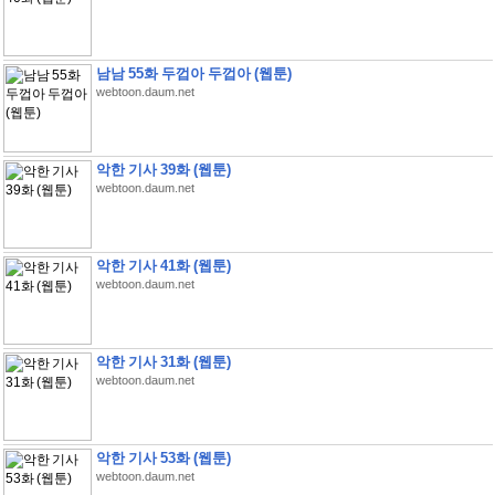
남남 55화 두껍아 두껍아 (웹툰)
webtoon.daum.net
악한 기사 39화 (웹툰)
webtoon.daum.net
악한 기사 41화 (웹툰)
webtoon.daum.net
악한 기사 31화 (웹툰)
webtoon.daum.net
악한 기사 53화 (웹툰)
webtoon.daum.net