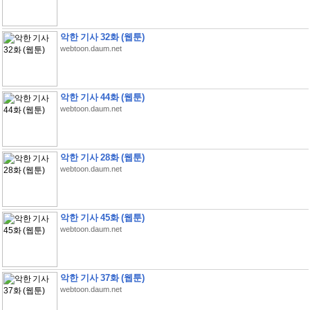
악한 기사 32화 (웹툰)
webtoon.daum.net
악한 기사 44화 (웹툰)
webtoon.daum.net
악한 기사 28화 (웹툰)
webtoon.daum.net
악한 기사 45화 (웹툰)
webtoon.daum.net
악한 기사 37화 (웹툰)
webtoon.daum.net