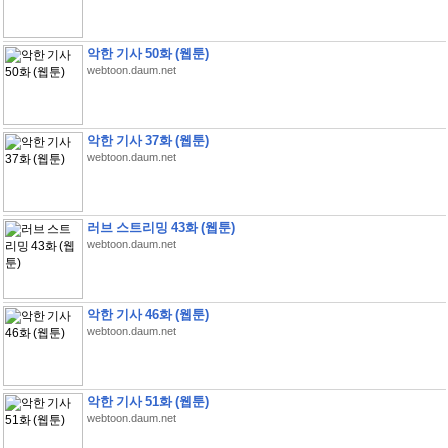
악한 기사 50화 (웹툰)
webtoon.daum.net
악한 기사 37화 (웹툰)
webtoon.daum.net
러브 스트리밍 43화 (웹툰)
webtoon.daum.net
악한 기사 46화 (웹툰)
webtoon.daum.net
악한 기사 51화 (웹툰)
webtoon.daum.net