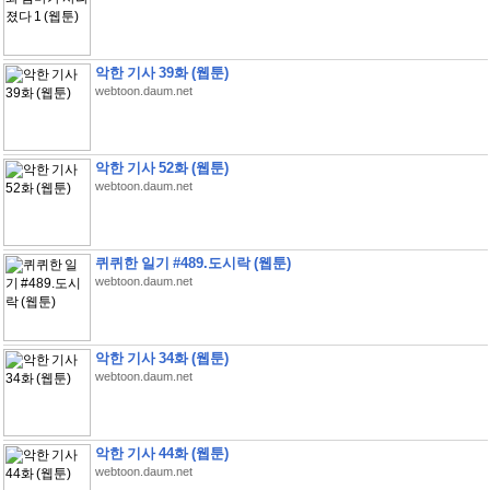
악한 기사 39화 (웹툰)
webtoon.daum.net
악한 기사 52화 (웹툰)
webtoon.daum.net
퀴퀴한 일기 #489.도시락 (웹툰)
webtoon.daum.net
악한 기사 34화 (웹툰)
webtoon.daum.net
악한 기사 44화 (웹툰)
webtoon.daum.net