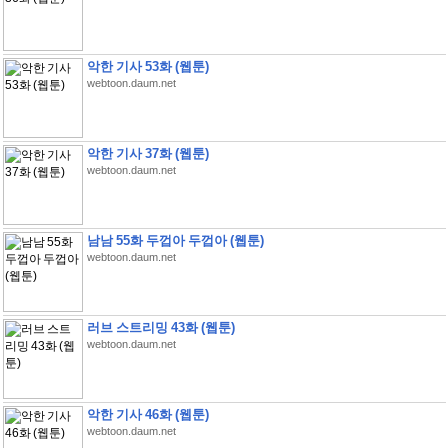
악한 기사 53화 (웹툰)
webtoon.daum.net
악한 기사 37화 (웹툰)
webtoon.daum.net
남남 55화 두껍아 두껍아 (웹툰)
webtoon.daum.net
러브 스트리밍 43화 (웹툰)
webtoon.daum.net
악한 기사 46화 (웹툰)
webtoon.daum.net