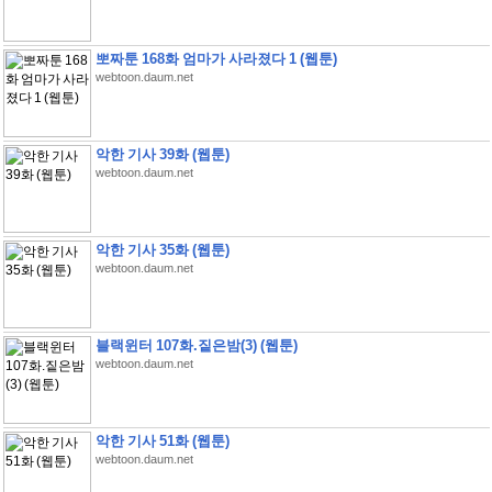
뽀짜툰 168화 엄마가 사라졌다 1 (웹툰)
webtoon.daum.net
악한 기사 39화 (웹툰)
webtoon.daum.net
악한 기사 35화 (웹툰)
webtoon.daum.net
블랙윈터 107화.짙은밤(3) (웹툰)
webtoon.daum.net
악한 기사 51화 (웹툰)
webtoon.daum.net