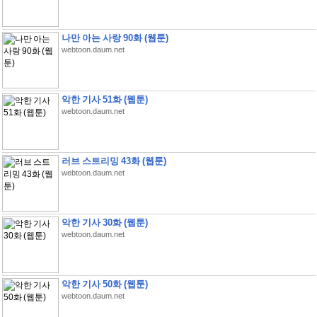
나만 아는 사랑 90화 (웹툰)
webtoon.daum.net
악한 기사 51화 (웹툰)
webtoon.daum.net
러브 스트리밍 43화 (웹툰)
webtoon.daum.net
악한 기사 30화 (웹툰)
webtoon.daum.net
악한 기사 50화 (웹툰)
webtoon.daum.net