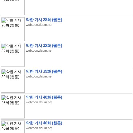
악한 기사 28화 (웹툰)
webtoon.daum.net
악한 기사 32화 (웹툰)
webtoon.daum.net
악한 기사 39화 (웹툰)
webtoon.daum.net
악한 기사 48화 (웹툰)
webtoon.daum.net
악한 기사 40화 (웹툰)
webtoon.daum.net