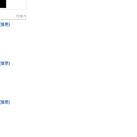
더보기
(웹툰)
(웹툰)
(웹툰)