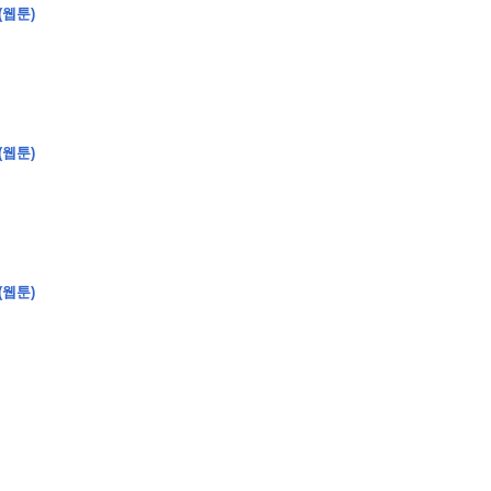
(웹툰)
�
�
�
�
(웹툰)
�
�
�
�
�
�
�
�
�
�
�
�
�
�
�
�
�
�
�
�
�
�
�
�
�
�
�
�
�
�
�
�
�
�
�
�
�
�
�
�
�
�
�
�
�
�
�
�
�
�
�
�
�
�
�
�
�
�
�
�
�
�
�
�
�
�
�
�
�
�
�
�
�
(웹툰)
�
�
�
�
�
�
�
�
�
�
4
0
�
�
�
�
�
�
�
�
�
�
�
�
�
�
�
�
�
�
�
�
!
J
�
�
�
�
�
�
�
�
�
�
�
�
�
�
�
�
�
�
�
�
�
�
�
�
�
�
�
�
�
�
�
�
�
�
�
�