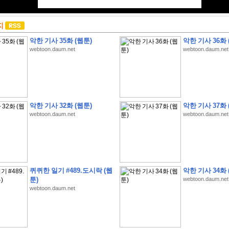
지
악한 기사 35화 (웹툰)
악한 기사 36화 
webtoon.daum.net
webtoon.daum.net
악한 기사 32화 (웹툰)
악한 기사 37화 
webtoon.daum.net
webtoon.daum.net
퀴퀴한 일기 #489.도시락 (웹
악한 기사 34화 
툰)
webtoon.daum.net
webtoon.daum.net