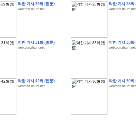
악한 기사 29화 (웹툰)
악한 기사 28화 
webtoon.daum.net
webtoon.daum.net
�
�
�
�
�
�
�
�
�
�
�
�
�
�
�
�
�
�
�
�
�
�
�
�
�
�
�
�
�
�
�
�
�
�
�
�
악한 기사 31화 (웹툰)
악한 기사 33화 
webtoon.daum.net
webtoon.daum.net
�
�
�
�
�
�
�
�
�
�
�
�
�
�
�
�
�
�
�
�
�
�
�
�
�
�
�
�
�
?
�
�
�
�
�
�
�
�
�
�
�
�
�
�
�
�
�
�
�
�
�
�
�
�
�
�
�
�
�
�
�
�
�
�
�
�
�
�
�
�
�
�
�
�
�
�
�
�
2
0
2
6
�
�
�
8
�
�
�
7
�
�
�
�
�
�
�
�
�
�
�
�
�
�
�
�
�
�
�
�
�
�
�
,
�
�
�
�
�
�
�
�
�
�
�
�
!
�
�
�
�
�
�
�
�
�
�
�
�
�
�
�
�
�
�
�
�
�
�
�
�
�
�
�
�
악한 기사 42화 (웹툰)
악한 기사 30화 
�
�
�
�
�
�
�
�
�
�
�
�
�
�
�
�
�
!
�
�
�
�
�
�
�
�
�
�
�
�
�
�
�
�
�
�
�
�
webtoon.daum.net
webtoon.daum.net
�
�
�
�
�
�
�
�
�
�
�
�
�
�
�
�
�
�
�
�
�
?
�
�
�
�
�
�
�
�
�
�
�
�
�
�
�
�
�
�
�
�
�
.
�
�
�
�
�
�
�
�
�
�
�
�
�
�
�
�
2
/
3
]
�
�
�
�
�
�
�
�
�
�
�
�
�
�
�
�
�
�
�
�
�
�
�
�
�
�
�
�
�
�
�
�
�
�
�
�
�
�
�
�
�
�
�
�
�
�
�
�
�
�
�
�
�
�
�
�
�
�
�
�
(
C
G
V
�
�
�
�
�
�
�
�
�
�
�
�
�
�
�
�
�
�
)
�
�
�
�
�
�
!
�
�
�
�
�
�
�
�
�
�
�
�
�
�
�
�
�
�
�
�
�
�
�
�
�
�
�
�
�
�