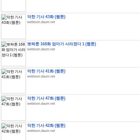
악한 기사 43화 (웹툰)
webtoon.daum.net
뽀짜툰 168화 엄마가 사라졌다 1 (웹툰)
webtoon.daum.net
악한 기사 41화 (웹툰)
webtoon.daum.net
악한 기사 47화 (웹툰)
webtoon.daum.net
악한 기사 42화 (웹툰)
webtoon.daum.net