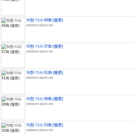
악한 기사 49화 (웹툰)
webtoon.daum.net
악한 기사 37화 (웹툰)
webtoon.daum.net
악한 기사 51화 (웹툰)
webtoon.daum.net
악한 기사 28화 (웹툰)
webtoon.daum.net
악한 기사 33화 (웹툰)
webtoon.daum.net