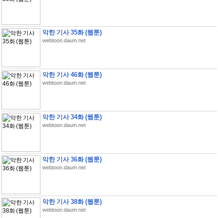
악한 기사 35화 (웹툰)
webtoon.daum.net
악한 기사 46화 (웹툰)
webtoon.daum.net
악한 기사 34화 (웹툰)
webtoon.daum.net
악한 기사 36화 (웹툰)
webtoon.daum.net
악한 기사 38화 (웹툰)
webtoon.daum.net