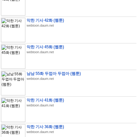
악한 기사 42화 (웹툰)
webtoon.daum.net
악한 기사 45화 (웹툰)
webtoon.daum.net
남남 55화 두껍아 두껍아 (웹툰)
webtoon.daum.net
악한 기사 41화 (웹툰)
webtoon.daum.net
악한 기사 36화 (웹툰)
webtoon.daum.net