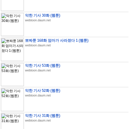
악한 기사 30화 (웹툰)
webtoon.daum.net
뽀짜툰 168화 엄마가 사라졌다 1 (웹툰)
webtoon.daum.net
악한 기사 53화 (웹툰)
webtoon.daum.net
악한 기사 52화 (웹툰)
webtoon.daum.net
악한 기사 31화 (웹툰)
webtoon.daum.net