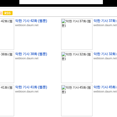
지
악한 기사 42화 (웹툰)
악한 기사 37화 
webtoon.daum.net
webtoon.daum.net
악한 기사 38화 (웹툰)
악한 기사 32화 
webtoon.daum.net
webtoon.daum.net
악한 기사 41화 (웹툰)
악한 기사 45화 
webtoon.daum.net
webtoon.daum.net