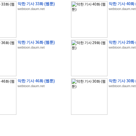
악한 기사 33화 (웹툰)
악한 기사 40화 
webtoon.daum.net
webtoon.daum.net
악한 기사 36화 (웹툰)
악한 기사 29화 
webtoon.daum.net
webtoon.daum.net
�
�
�
�
�
�
�
�
�
�
�
�
�
�
�
�
�
�
�
�
�
�
(
1
)
�
�
P
C
�
�
�
�
�
�
�
�
�
�
�
�
�
�
�
!
�
�
�
�
�
�
�
�
�
�
�
�
�
�
�
�
�
�
�
�
�
�
!
�
�
�
�
�
�
�
�
�
�
�
�
�
�
�
�
�
�
"
�
�
�
�
�
�
"
�
�
�
�
�
�
"
�
�
�
�
�
�
A
I
"
�
�
�
�
�
�
�
�
�
�
�
�
악한 기사 46화 (웹툰)
악한 기사 30화 
�
�
�
�
�
�
�
�
�
�
webtoon.daum.net
webtoon.daum.net
�
1
3
,
0
0
0
�
�
�
G
e
t
!
!
!
�
�
�
�
�
�
�
�
�
�
�
�
�
�
�
�
�
�
�
�
�
�
�
�
�
�
�
�
�
�
�
�
�
�
�
�
�
�
�
�
�
�
�
�
�
�
�
�
�
�
�
�
�
�
�
�
�
�
�
�
�
�
�
�
�
�
�
�
�
�
�
�
�
�
�
�
�
�
�
�
�
�
�
�
�
�
�
�
�
�
�
�
�
�
�
�
�
�
�
�
�
�
�
�
�
�
�
�
�
�
�
�
�
�
�
�
(
�
�
�
�
�
�
�
�
�
�
�
�
�
�
�
5
�
�
�
1
-
8
�
�
�
)
�
�
�
�
�
�
�
�
�
�
�
�