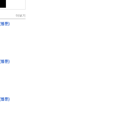
더보기
(웹툰)
(웹툰)
(웹툰)