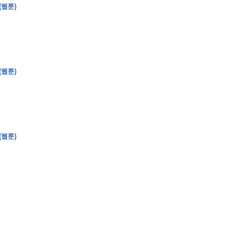
(웹툰)
(웹툰)
(웹툰)
�
�
�
�
�
�
�
�
�
�
�
�
�
�
�
�
�
�
�
�
�
�
�
�
�
�
�
�
�
�
�
�
�
�
�
�
�
�
�
�
�
�
�
�
�
�
�
�
�
�
,
�
�
�
�
�
�
�
�
�
�
�
�
�
�
�
�
�
�
�
�
�
�
�
�
�
�
�
�
�
�
�
�
�
�
�
�
�
�
�
�
�
�
�
�
�
�
�
�
�
�
�
�
�
�
�
3
0
0
�
�
�
�