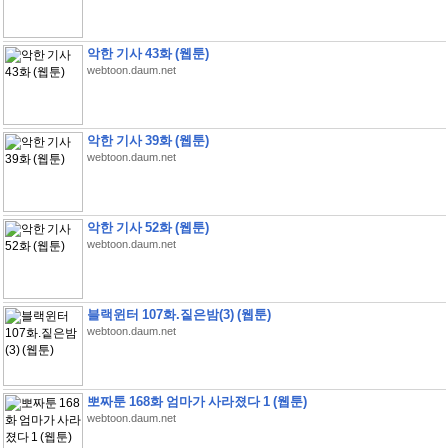
악한 기사 43화 (웹툰)
webtoon.daum.net
악한 기사 39화 (웹툰)
webtoon.daum.net
악한 기사 52화 (웹툰)
webtoon.daum.net
블랙윈터 107화.짙은밤(3) (웹툰)
webtoon.daum.net
뽀짜툰 168화 엄마가 사라졌다 1 (웹툰)
webtoon.daum.net