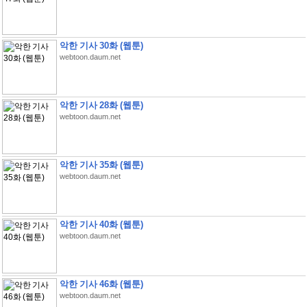
악한 기사 30화 (웹툰)
webtoon.daum.net
악한 기사 28화 (웹툰)
webtoon.daum.net
악한 기사 35화 (웹툰)
webtoon.daum.net
악한 기사 40화 (웹툰)
webtoon.daum.net
악한 기사 46화 (웹툰)
webtoon.daum.net