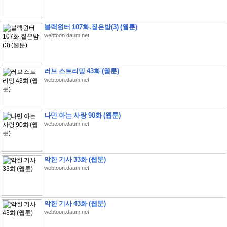
블랙윈터 107화.짙은밤(3) (웹툰)
webtoon.daum.net
러브 스트리밍 43화 (웹툰)
webtoon.daum.net
나만 아는 사랑 90화 (웹툰)
webtoon.daum.net
악한 기사 33화 (웹툰)
webtoon.daum.net
악한 기사 43화 (웹툰)
webtoon.daum.net