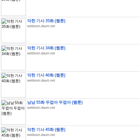
악한 기사 35화 (웹툰)
webtoon.daum.net
악한 기사 34화 (웹툰)
webtoon.daum.net
악한 기사 40화 (웹툰)
webtoon.daum.net
남남 55화 두껍아 두껍아 (웹툰)
webtoon.daum.net
악한 기사 45화 (웹툰)
webtoon.daum.net