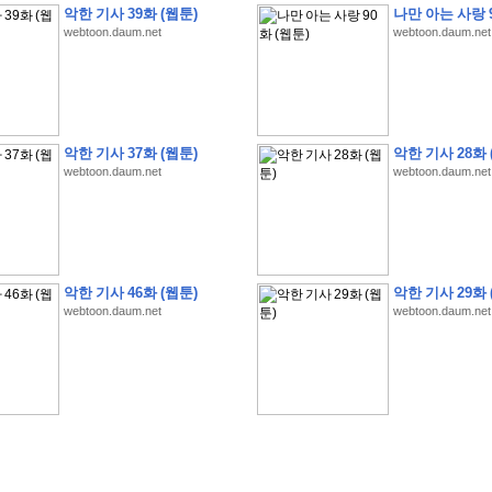
악한 기사 39화 (웹툰)
나만 아는 사랑 9
webtoon.daum.net
webtoon.daum.net
�
�
�
�
�
�
�
�
�
�
�
�
�
�
�
�
�
�
�
�
�
�
�
�
�
�
�
�
�
�
�
�
�
�
�
�
�
악한 기사 37화 (웹툰)
악한 기사 28화 
webtoon.daum.net
webtoon.daum.net
�
�
�
�
�
�
�
�
�
�
�
�
�
�
�
�
�
�
�
�
�
�
�
�
�
�
�
�
�
�
�
�
�
�
�
�
�
�
�
�
�
�
�
S
K
�
�
�
�
�
�
�
�
�
�
�
�
,
�
�
�
�
�
�
�
�
�
�
�
�
�
�
�
�
�
�
�
�
'
�
�
�
�
�
�
�
�
�
�
�
�
�
�
�
�
�
�
�
�
�
�
�
�
�
�
�
�
�
�
�
�
�
"
2
�
�
�
�
�
'
�
�
�
�
�
�
2
�
�
�
�
�
�
�
�
�
�
�
�
�
�
�
�
�
�
�
(
�
�
�
�
�
�
�
�
�
�
�
�
�
�
�
5
�
�
�
1
-
8
�
�
�
)
악한 기사 46화 (웹툰)
악한 기사 29화 
�
�
�
�
�
�
�
�
�
�
�
�
webtoon.daum.net
webtoon.daum.net
�
�
�
�
�
�
�
�
�
�
�
�
�
�
�
�
�
�
8
�
�
�
�
�
�
�
�
�
�
�
�
�
�
�
�
�
�
�
�
�
�
�
'
'
�
�
�
�
�
�
'
�
�
�
�
�
�
�
�
�
�
�
�
�
�
�
�
�
�
�
�
�
�
�
�
�
�
�
�
�
�
�
�
�
�
�
�
�
�
�
�
�
�
�
�
�
�
�
�
�
�
�
�
�
�
�
�
�
�
�
�
�
�
�
�
�
�
�
�
�
�
�
�
�
�
�
�
�
�
�
�
�
�
�
�
�
�
W
H
O
�
�
�
�
�
�
�
�
�
�
�
�
�
�
�
�
�
�
�
�
�
�
�
�
�
z
H
B
M
�
�
�
�
�
�
�
�
�
�
�
�
�
�
�
2
5
�
�
�
)
�
�
�
�
�
�
�
�
�
�
�
�
�
�
�
�
�
�
�
�
�