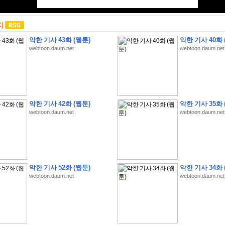
지
악한 기사 43화 (웹툰)
악한 기사 40화 
webtoon.daum.net
webtoon.daum.net
악한 기사 42화 (웹툰)
악한 기사 35화 
webtoon.daum.net
webtoon.daum.net
악한 기사 52화 (웹툰)
악한 기사 34화 
webtoon.daum.net
webtoon.daum.net