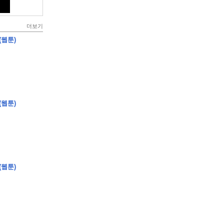
더보기
(웹툰)
(웹툰)
(웹툰)