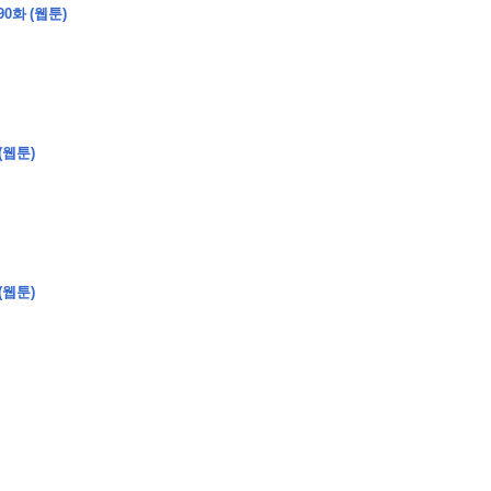
0화 (웹툰)
�
�
�
�
�
�
�
�
�
�
(웹툰)
�
�
�
�
�
�
�
�
�
�
�
�
�
�
�
�
�
�
�
�
�
�
0
5
0
�
�
�
�
�
�
�
�
�
�
�
�
�
�
�
"
�
�
�
�
�
�
(웹툰)
�
�
�
�
�
�
"
�
�
�
�
�
�
�
�
�
�
�
�
�
�
�
�
�
�
�
�
�
�
�
�
�
�
�
�
�
�
�
�
�
�
�
�
�
�
�
�
�
�
�
�
�
�