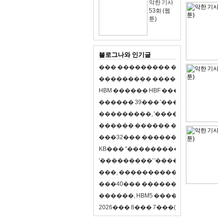
악한 기사
53화 (웹
툰)
블로그나와 인기글
�
�
�
�
�
�
�
�
�
�
�
�
�
�
�
�
�
�
�
�
�
�
�
�
�
�
�
�
�
�
�
�
�
�
�
�
�
�
�
H
B
M
�
�
�
�
�
�
H
B
F
�
�
�
�
�
�
�
�
�
�
�
�
�
�
�
3
9
�
�
�
'
�
�
�
�
�
�
�
�
�
�
�
�
�
�
�
�
�
�
,
'
�
�
�
�
�
�
�
�
�
�
�
�
�
�
�
�
�
�
�
�
�
�
�
�
�
�
�
�
�
�
�
�
�
3
2
�
�
�
�
�
�
�
�
�
�
�
�
�
�
�
K
B
�
�
�
"
�
�
�
�
�
�
�
�
�
�
�
�
�
�
�
'
�
�
�
�
�
�
�
�
�
'
'
�
�
�
�
�
�
�
�
�
'
'
�
�
�
�
,
�
�
�
�
�
�
�
�
�
�
�
�
�
�
�
�
�
�
�
4
0
�
�
�
�
�
�
�
�
�
�
�
�
�
�
�
�
�
�
�
�
�
,
H
B
M
5
�
�
�
�
�
�
�
�
�
8
�
2
0
2
6
�
�
�
8
�
�
�
7
�
�
�
(
�
�
�
�
�
�
6