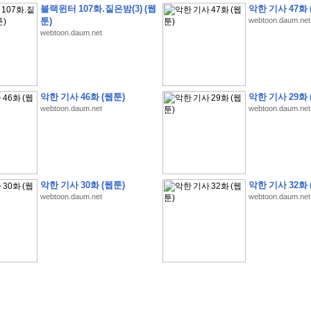
블랙윈터 107화.짙은밤(3) (웹
악한 기사 47화 
툰)
webtoon.daum.net
webtoon.daum.net
�
1
�
�
�
�
�
�
�
�
�
�
�
�
�
�
�
�
�
�
�
�
�
�
�
�
�
�
�
�
�
�
�
�
�
�
�
악한 기사 46화 (웹툰)
악한 기사 29화 
webtoon.daum.net
webtoon.daum.net
�
�
�
�
3
2
9
�
�
�
(
1
0
0
�
�
�
�
�
�
�
�
�
�
�
�
)
:
�
�
�
�
�
�
�
�
�
�
�
�
�
�
�
�
�
�
�
�
�
�
�
�
�
�
�
�
�
�
�
�
�
�
�
�
�
�
�
�
�
�
�
�
�
�
�
�
�
�
�
�
�
�
�
�
�
�
�
�
�
�
�
�
�
�
�
�
�
�
�
�
�
�
�
�
�
�
�
�
�
�
�
�
�
�
�
�
�
�
�
�
�
�
�
�
�
�
�
�
�
�
�
�
�
�
악한 기사 30화 (웹툰)
악한 기사 32화 
�
�
�
�
�
�
�
�
�
�
�
�
�
�
�
�
�
�
�
�
�
�
�
�
webtoon.daum.net
webtoon.daum.net
�
�
�
�
�
�
�
�
�
�
�
�
�
�
�
�
�
�
�
�
�
�
�
�
�
�
�
�
�
�
�
�
�
�
�
�
�
�
�
�
�
�
�
�
�
�
�
�
�
�
�
�
�
�
�
�
�
.
�
�
�
�
�
�
�
�
�
�
�
�
�
�
�
�
�
�
�
�
!
'
�
�
�
�
�
�
�
�
�
�
�
�
�
�
�
�
�
�
�
�
�
�
�
�
�
�
�
�
�
�
�
�
�
�
�
�
�
�
�
�
�
�
�
�
�
�
�
�
�
�
�
�
�
�
�
�
�
�
�
�
�
�
�
�
�
�
�
�
2
6
�
�
�
)
�
�
�
�
�
�
�
�
�
�
�
�
�
�
�
�
�
�
�
�
�