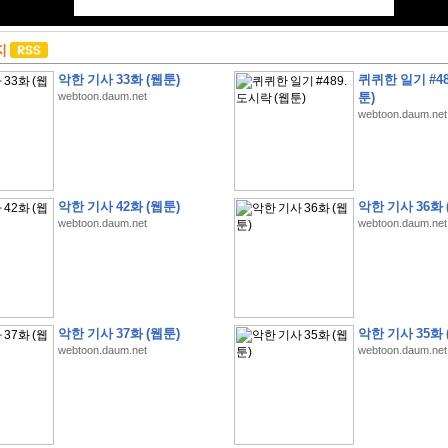
지
악한 기사 33화 (웹툰)
퀴퀴한 일기 #48
webtoon.daum.net
툰)
webtoon.daum.net
악한 기사 42화 (웹툰)
악한 기사 36화 
webtoon.daum.net
webtoon.daum.net
악한 기사 37화 (웹툰)
악한 기사 35화 
webtoon.daum.net
webtoon.daum.net