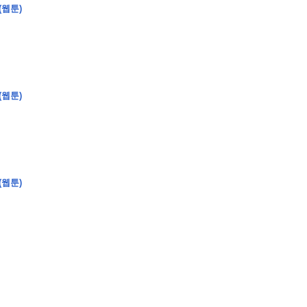
(웹툰)
�
�
�
�
�
�
�
�
�
�
�
�
�
�
�
�
�
�
�
�
�
�
�
�
�
?
(웹툰)
�
�
�
�
�
�
�
�
�
�
�
�
�
�
�
�
�
�
�
�
�
�
�
�
�
�
�
�
�
�
�
�
�
�
�
�
(웹툰)
�
�
�
�
�
�
�
�
,
�
�
�
�
�
�
�
�
�
�
�
�
2
-
0
�
�
�
�
�
�
.
�
�
�
�
�
�
�
�
�
�
�
�
�
�
�
�
�
�
�
�
�
�
�
�
�
�
�
�