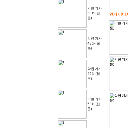
악한 기사
53화 (웹
인기 이미
툰)
악한 기사
48화 (웹
툰)
악한 기사
49화 (웹
툰)
악한 기사
52화 (웹
툰)