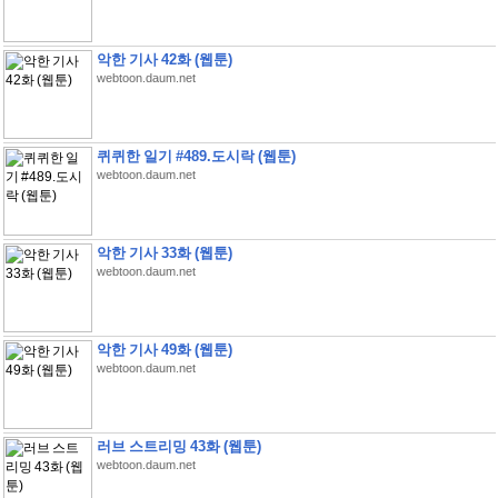
악한 기사 42화 (웹툰)
webtoon.daum.net
퀴퀴한 일기 #489.도시락 (웹툰)
webtoon.daum.net
악한 기사 33화 (웹툰)
webtoon.daum.net
악한 기사 49화 (웹툰)
webtoon.daum.net
러브 스트리밍 43화 (웹툰)
webtoon.daum.net