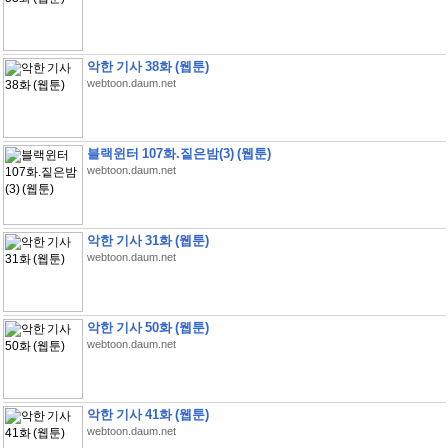
악한 기사 38화 (웹툰)
webtoon.daum.net
블랙윈터 107화.짙은밤(3) (웹툰)
webtoon.daum.net
악한 기사 31화 (웹툰)
webtoon.daum.net
악한 기사 50화 (웹툰)
webtoon.daum.net
악한 기사 41화 (웹툰)
webtoon.daum.net