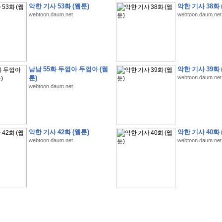
악한 기사 53화 (웹툰)
악한 기사 38화 
webtoon.daum.net
webtoon.daum.net
�
�
�
�
�
�
�
�
�
�
�
�
�
�
�
�
�
�
�
�
�
�
�
�
�
�
�
�
�
�
�
�
�
�
�
�
�
남남 55화 두껍아 두껍아 (웹
악한 기사 39화 
툰)
webtoon.daum.net
�
�
�
�
�
�
�
�
�
�
�
5
�
�
�
9
-
1
3
�
�
�
)
webtoon.daum.net
�
�
�
�
�
�
�
�
�
�
�
�
�
�
�
�
�
�
�
�
�
�
�
�
�
�
�
�
�
�
�
�
?
�
�
�
�
�
�
�
�
�
�
�
�
�
�
�
�
�
�
�
�
�
�
�
�
�
�
�
�
�
�
�
�
�
�
�
�
�
�
�
�
�
�
�
�
�
�
�
�
�
�
�
�
�
�
�
�
�
�
�
�
�
�
�
�
�
�
�
�
�
�
�
�
�
�
�
�
�
악한 기사 42화 (웹툰)
악한 기사 40화 
�
�
�
�
�
�
�
�
�
�
�
�
�
�
�
�
webtoon.daum.net
webtoon.daum.net
�
�
�
�
�
�
�
�
�
�
�
�
�
�
�
�
�
�
�
�
�
�
�
�
�
�
�
�
�
�
�
�
�
�
:
:
�
�
�
�
�
�
�
�
�
�
�
�
�
�
�
�
�
�
�
�
�
�
�
�
�
�
�
�
�
�
�
�
�
�
�
�
�
�
�
�
�
�
�
�
�
�
�
�
�
�
�
�
�
�
�
�
�
�
�
�
�
�
�
�
�
�
�
�
�
�
�
�
�
�
�
�
�
�
�
�
�
�
�
�
�
�
�
�
�
�
�
�
�
�
�
�
�
�
�
�
�
�
�
�
�
�
�
�
�
�
�
�
�
�
�
�
�
�
�
�
�
�
�
�
�
�
�
�
�
�
�
�
�
�
�
�
�
�
�
�
�
�
�
�
�
�
�
�
�
�
�
�
�
�
�
�
�
�
�
�
�
�
�
�
�
�
�
�
�
�
�
�
�
�
�
�
�
�
�
�
�
�
�