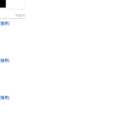
더보기
(웹툰)
(웹툰)
(웹툰)