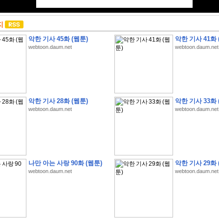
지
악한 기사 45화 (웹툰)
악한 기사 41화 
webtoon.daum.net
webtoon.daum.net
악한 기사 28화 (웹툰)
악한 기사 33화 
webtoon.daum.net
webtoon.daum.net
나만 아는 사랑 90화 (웹툰)
악한 기사 29화 
webtoon.daum.net
webtoon.daum.net