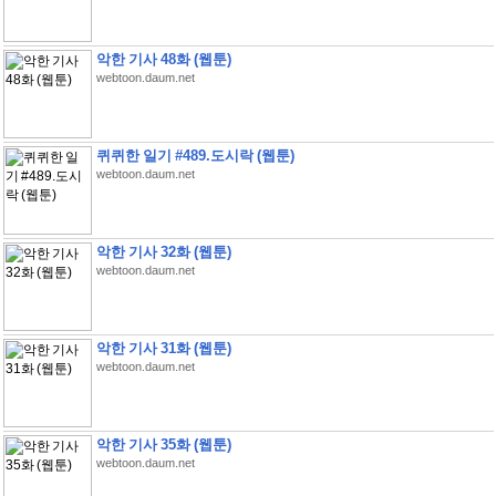
악한 기사 48화 (웹툰)
webtoon.daum.net
퀴퀴한 일기 #489.도시락 (웹툰)
webtoon.daum.net
악한 기사 32화 (웹툰)
webtoon.daum.net
악한 기사 31화 (웹툰)
webtoon.daum.net
악한 기사 35화 (웹툰)
webtoon.daum.net