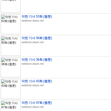
악한 기사 53화 (웹툰)
webtoon.daum.net
악한 기사 50화 (웹툰)
webtoon.daum.net
악한 기사 36화 (웹툰)
webtoon.daum.net
악한 기사 43화 (웹툰)
webtoon.daum.net
악한 기사 47화 (웹툰)
webtoon.daum.net